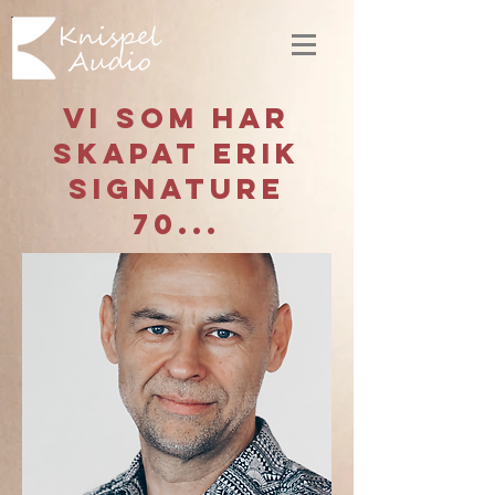
vi som har
skapat Erik
Signature
70...