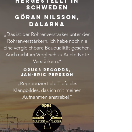
hergestellt in
Schweden
Göran Nilsson,
Dalarna
„Das ist der Röhrenverstärker unter den
Röhrenverstärkern. Ich habe noch nie
eine vergleichbare Bauqualität gesehen.
Auch nicht im Vergleich zu Audio Note
Verstärkern.
“
Opus3 Records,
Jan-Eric Persson
„
Reproduziert die Tiefe des
Klangbildes, das ich mit meinen
Aufnahmen anstrebe!
“