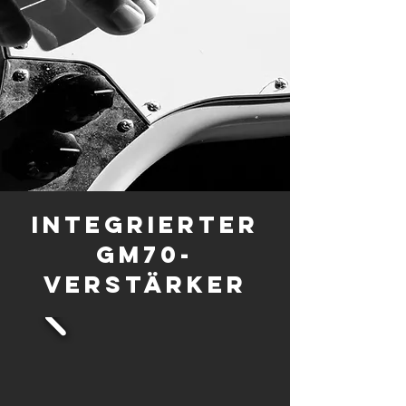
Integrierter
GM70-
Verstärker